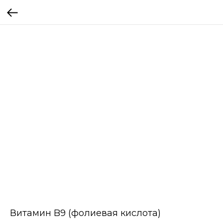
Витамин B9 (фолиевая кислота)