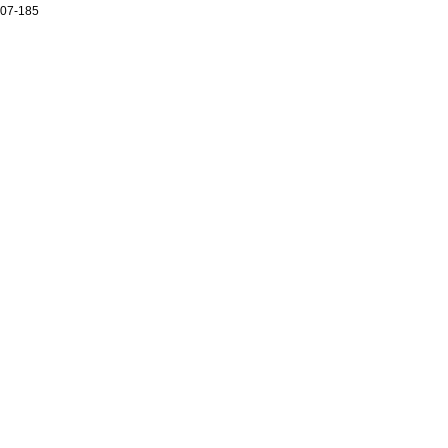
07-185