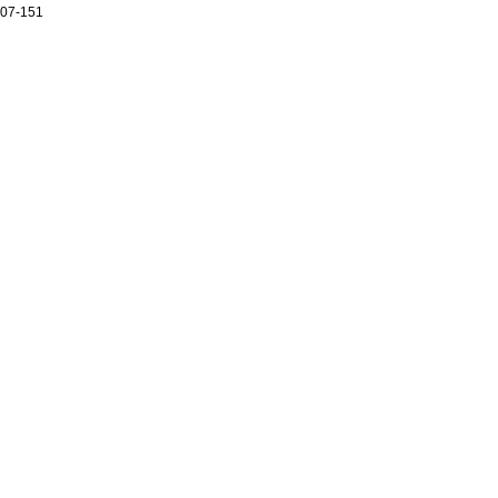
07-151