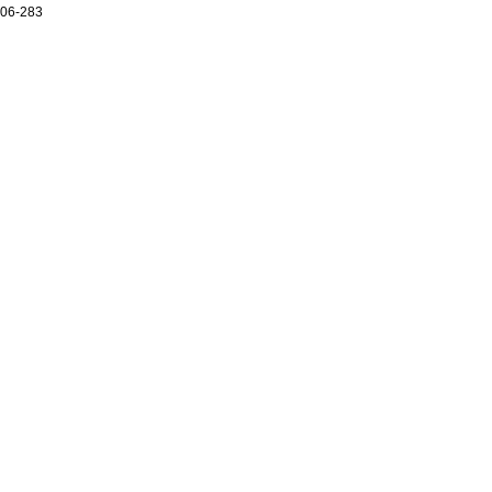
06-283