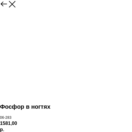
Фосфор в ногтях
06-283
1581,00
р.