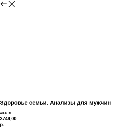
Здоровье семьи. Анализы для мужчин
40-618
3749,00
р.