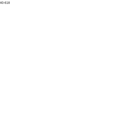
40-618