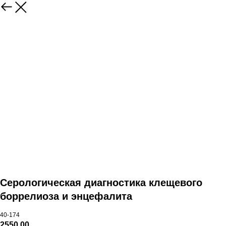
Серологическая диагностика клещевого
боррелиоза и энцефалита
40-174
2550,00