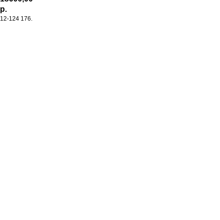
р.
12-124 176.