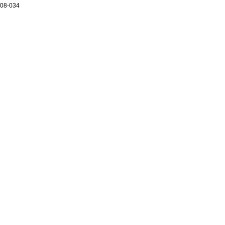
08-034