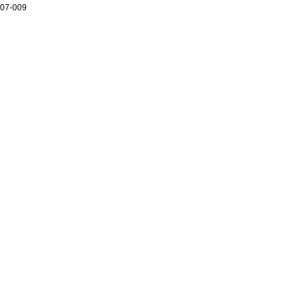
07-009