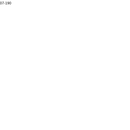
07-190