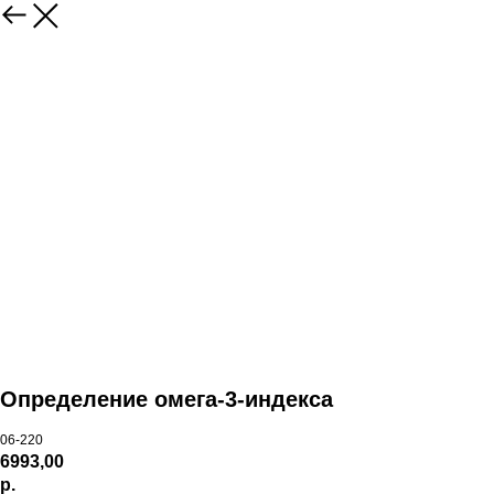
Определение омега-3-индекса
06-220
6993,00
р.