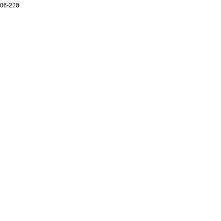
06-220