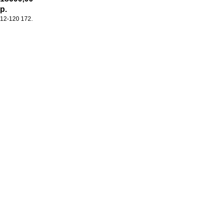
р.
12-120 172.