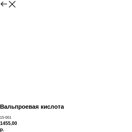
Вальпроевая кислота
15-001
1455,00
р.