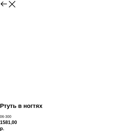
Ртуть в ногтях
06-300
1581,00
р.