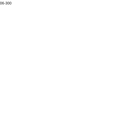
06-300