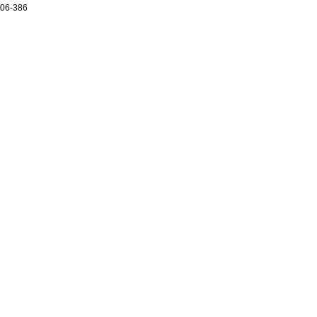
06-386