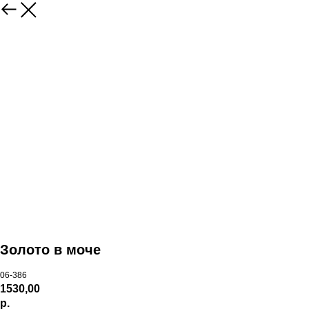
Золото в моче
06-386
1530,00
р.