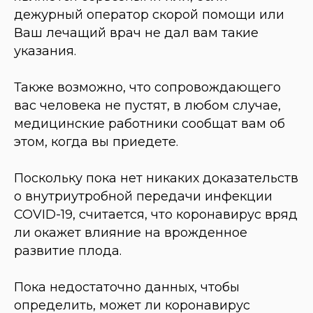
дежурный оператор скорой помощи или
Ваш лечащий врач не дал вам такие
указания.
Также возможно, что сопровождающего
вас человека не пустят, в любом случае,
медицинские работники сообщат вам об
этом, когда вы приедете.
Поскольку пока нет никаких доказательств
о внутриутробной передачи инфекции
COVID-19, считается, что коронавирус вряд
ли окажет влияние на врожденное
развитие плода.
Пока недостаточно данных, чтобы
определить, может ли коронавирус