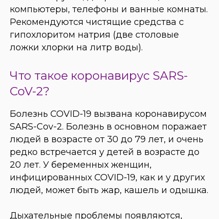
компьютеры, телефоны и ванные комнаты.
Рекомендуются чистящие средства с
гипохлоритом натрия (две столовые
ложки хлорки на литр воды).
Что такое коронавирус SARS-
CoV-2?
Болезнь COVID-19 вызвана коронавирусом
SARS-Cov-2. Болезнь в основном поражает
людей в возрасте от 30 до 79 лет, и очень
редко встречается у детей в возрасте до
20 лет. У беременных женщин,
инфицированных COVID-19, как и у других
людей, может быть жар, кашель и одышка.
Дыхательные проблемы появляются,