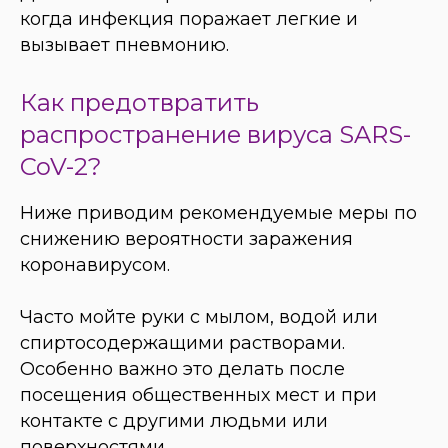
когда инфекция поражает легкие и
вызывает пневмонию.
Как предотвратить
распространение вируса SARS-
CoV-2?
Ниже приводим рекомендуемые меры по
снижению вероятности заражения
коронавирусом.
Часто мойте руки с мылом, водой или
спиртосодержащими растворами.
Особенно важно это делать после
посещения общественных мест и при
контакте с другими людьми или
поверхностями.