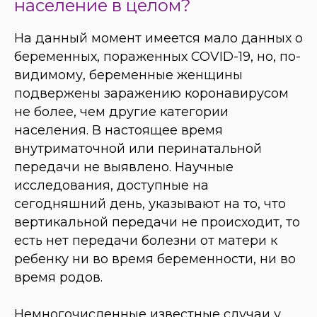
население в целом?
На данный момент имеется мало данных о
беременных, пораженных COVID-19, но, по-
видимому, беременные женщины
подвержены заражению коронавирусом
не более, чем другие категории
населения. В настоящее время
внутриматочной или перинатальной
передачи не выявлено. Научные
исследования, доступные на
сегодняшний день, указывают на то, что
вертикальной передачи не происходит, то
есть нет передачи болезни от матери к
ребенку ни во время беременности, ни во
время родов.
Немногочисленные известные случаи у