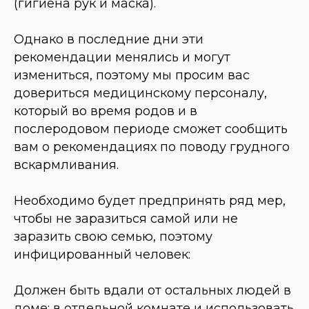
(гигиена рук и маска).
Однако в последние дни эти
рекомендации менялись и могут
измениться, поэтому мы просим вас
довериться медицинскому персоналу,
который во время родов и в
послеродовом периоде сможет сообщить
вам о рекомендациях по поводу грудного
вскармливания.
Необходимо будет предпринять ряд мер,
чтобы не заразиться самой или не
заразить свою семью, поэтому
инфицированный человек:
Должен быть вдали от остальных людей в
доме: в отдельной комнате и использовать