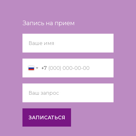
Запись на прием
+7
ЗАПИСАТЬСЯ