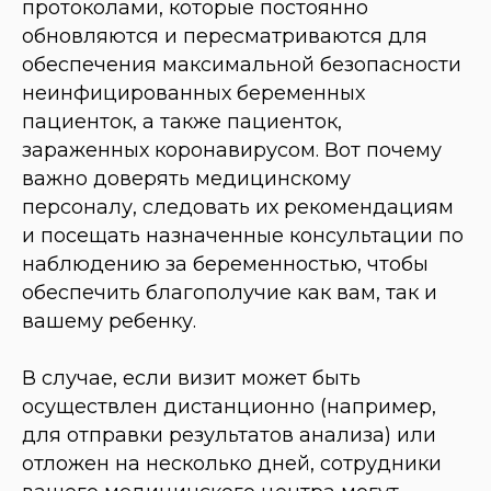
протоколами, которые постоянно
обновляются и пересматриваются для
обеспечения максимальной безопасности
неинфицированных беременных
пациенток, а также пациенток,
зараженных коронавирусом. Вот почему
важно доверять медицинскому
персоналу, следовать их рекомендациям
и посещать назначенные консультации по
наблюдению за беременностью, чтобы
обеспечить благополучие как вам, так и
вашему ребенку.
В случае, если визит может быть
осуществлен дистанционно (например,
для отправки результатов анализа) или
отложен на несколько дней, сотрудники