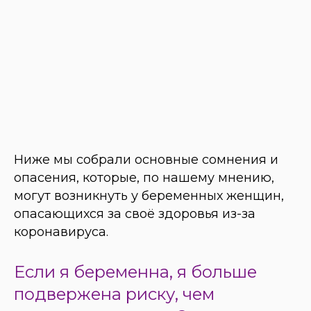
Ниже мы собрали основные сомнения и
опасения, которые, по нашему мнению,
могут возникнуть у беременных женщин,
опасающихся за своё здоровья из-за
коронавируса.
Если я беременна, я больше
подвержена риску, чем