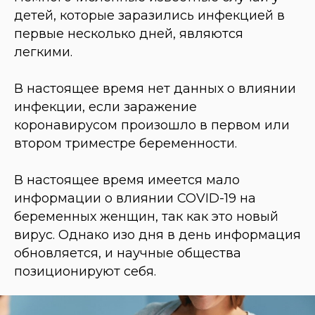
детей, которые заразились инфекцией в
первые несколько дней, являются
легкими.
В настоящее время нет данных о влиянии
инфекции, если заражение
коронавирусом произошло в первом или
втором триместре беременности.
В настоящее время имеется мало
информации о влиянии COVID-19 на
беременных женщин, так как это новый
вирус. Однако изо дня в день информация
обновляется, и научные общества
позиционируют себя.