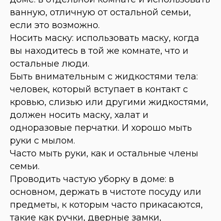
ванную, отличную от остальной семьи,
если это возможно.
Носить маску: использовать маску, когда
вы находитесь в той же комнате, что и
остальные люди.
Быть внимательным с жидкостями тела:
человек, который вступает в контакт с
кровью, слизью или другими жидкостями,
должен носить маску, халат и
одноразовые перчатки. И хорошо мыть
руки с мылом.
Часто мыть руки, как и остальные члены
семьи.
Проводить частую уборку в доме: в
основном, держать в чистоте посуду или
предметы, к которым часто прикасаются,
такие как ручки, дверные замки,