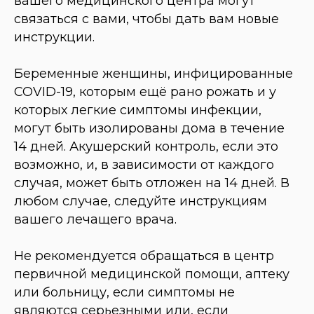
вашего медицинского центра могут
связаться с вами, чтобы дать вам новые
инструкции.
Беременные женщины, инфицированные
COVID-19, которым ещё рано рожать и у
которых легкие симптомы инфекции,
могут быть изолированы дома в течение
14 дней. Акушерский контроль, если это
возможно, и, в зависимости от каждого
случая, может быть отложен на 14 дней. В
любом случае, следуйте инструкциям
вашего лечащего врача.
Не рекомендуется обращаться в центр
первичной медицинской помощи, аптеку
или больницу, если симптомы не
являются серьезными или, если