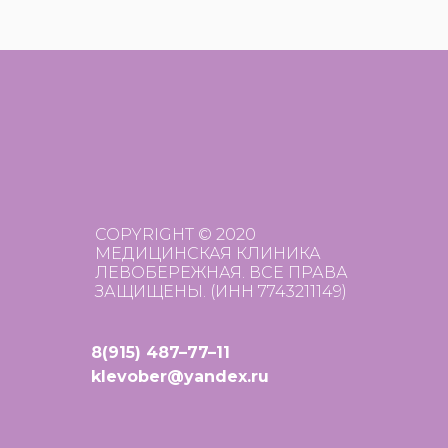
COPYRIGHT © 2020
МЕДИЦИНСКАЯ КЛИНИКА
ЛЕВОБЕРЕЖНАЯ. ВСЕ ПРАВА
ЗАЩИЩЕНЫ. (ИНН 7743211149)
8(915) 487–77–11
klevober@yandex.ru