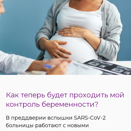
Как теперь будет проходить мой
контроль беременности?
В преддверии вспышки SARS-CoV-2
больницы работают с новыми