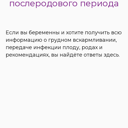
послеродового периода
Если вы беременны и хотите получить всю
информацию о грудном вскармливании,
передаче инфекции плоду, родах и
рекомендациях, вы найдёте ответы здесь.