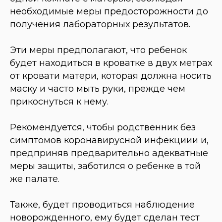
необходимые меры предосторожности до
получения лабораторных результатов.
Эти меры предполагают, что ребенок
будет находиться в кроватке в двух метрах
от кровати матери, которая должна носить
маску и часто мыть руки, прежде чем
прикоснуться к нему.
Рекомендуется, чтобы родственник без
симптомов коронавирусной инфекциии и,
предприняв предварительно адекватные
меры защиты, заботился о ребенке в той
же палате.
Также, будет проводиться наблюдение
новорожденного, ему будет сделан тест