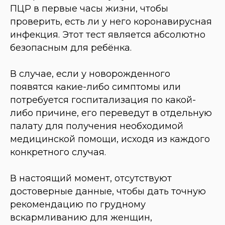
ПЦР в первые часы жизни, чтобы
проверить, есть ли у него коронавирусная
инфекция. Этот тест является абсолютно
безопасным для ребёнка.
В случае, если у новорожденного
появятся какие-либо симптомы или
потребуется госпитализация по какой-
либо причине, его переведут в отдельную
палату для получения необходимой
медицинской помощи, исходя из каждого
конкретного случая.
В настоящий момент, отсутствуют
достоверные данные, чтобы дать точную
рекомендацию по грудному
вскармливанию для женщин,