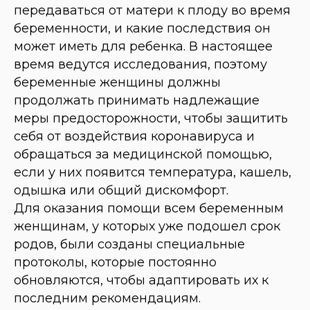
передаваться от матери к плоду во время
беременности, и какие последствия он
может иметь для ребенка. В настоящее
время ведутся исследования, поэтому
беременные женщины должны
продолжать принимать надлежащие
меры предосторожности, чтобы защитить
себя от воздействия коронавируса и
обращаться за медицинской помощью,
если у них появится температура, кашель,
одышка или общий дискомфорт.
Для оказания помощи всем беременным
женщинам, у которых уже подошел срок
родов, были созданы специальные
протоколы, которые постоянно
обновляются, чтобы адаптировать их к
последним рекомендациям.