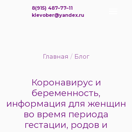
8(915) 487–77–11
klevober@yandex.ru
Главная
/
Блог
Коронавирус и
беременность,
информация для женщин
во время периода
гестации, родов и