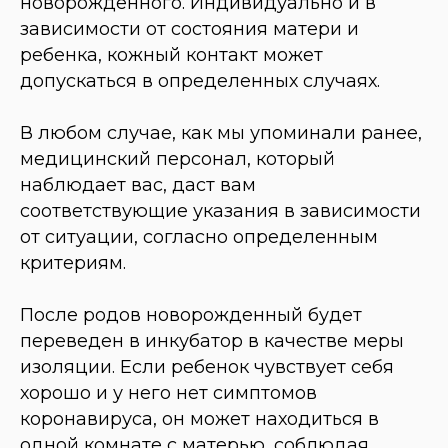
новорожденного. Индивидуально и в
зависимости от состояния матери и
ребенка, кожный контакт может
допускаться в определенных случаях.
В любом случае, как мы упоминали ранее,
медицинский персонал, который
наблюдает вас, даст вам
соответствующие указания в зависимости
от ситуации, согласно определенным
критериям.
После родов новорожденный будет
переведен в инкубатор в качестве меры
изоляции. Если ребенок чувствует себя
хорошо и у него нет симптомов
коронавируса, он может находиться в
одной комнате с матерью, соблюдая