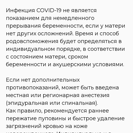
Инфекция COVID-19 не является
показанием для немедленного
прерывания беременности, если у матери
нет других осложнений. Время и способ
родовспоможения будет определяться в
индивидуальном порядке, в соответствии
с состоянием матери, сроком
беременности и акушерскими условиями.
Если нет дополнительных
противопоказаний, может быть введена
местная или регионарная анестезия
(эпидуральная или спинальная).
Как правило, рекомендуется раннее
пережатие пуповины и быстрое удаление
загрязнений кровью на коже