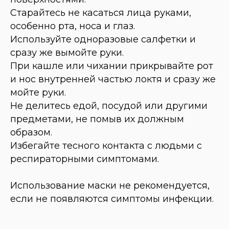
Старайтесь не касаться лица руками,
особенно рта, носа и глаз.
Используйте одноразовые салфетки и
сразу же вымойте руки.
При кашле или чихании прикрывайте рот
и нос внутренней частью локтя и сразу же
мойте руки.
Не делитесь едой, посудой или другими
предметами, не помыв их должным
образом.
Избегайте тесного контакта с людьми с
респираторными симптомами.
Использование маски не рекомендуется,
если не появляются симптомы инфекции.