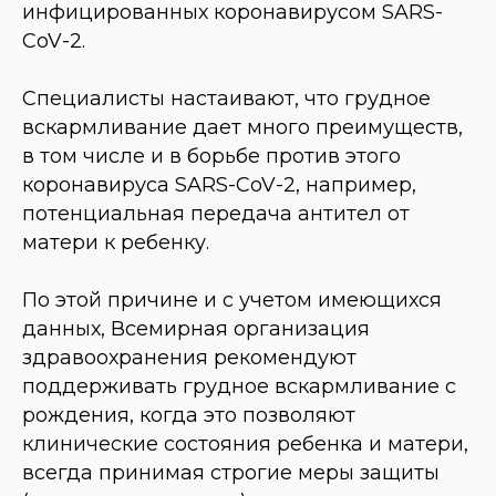
инфицированных коронавирусом SARS-
CoV-2.
Специалисты настаивают, что грудное
вскармливание дает много преимуществ,
в том числе и в борьбе против этого
коронавируса SARS-CoV-2, например,
потенциальная передача антител от
матери к ребенку.
По этой причине и с учетом имеющихся
данных, Всемирная организация
здравоохранения рекомендуют
поддерживать грудное вскармливание с
рождения, когда это позволяют
клинические состояния ребенка и матери,
всегда принимая строгие меры защиты